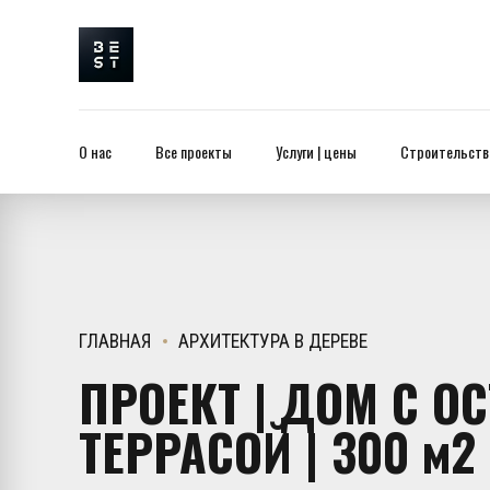
О нас
Все проекты
Услуги | цены
Строительство
ГЛАВНАЯ
АРХИТЕКТУРА В ДЕРЕВЕ
ПРОЕКТ | ДОМ С О
ТЕРРАСОЙ | 300 м2