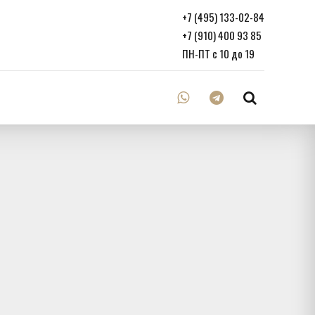
+7 (495) 133-02-84
+7 (910) 400 93 85
ПН-ПТ с 10 до 19