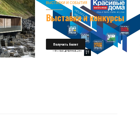
ВЫСТАВКИ И СОБЫТИЯ
Выставки и конкурсы
Получить билет