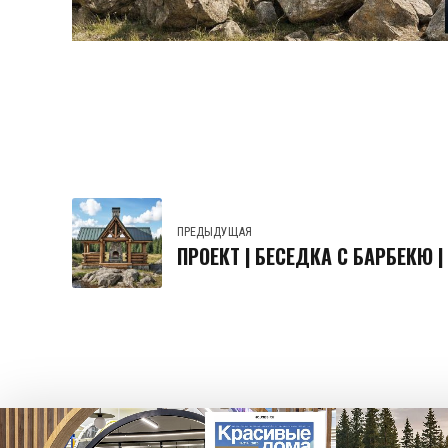
ПРЕДЫДУЩАЯ
ПРОЕКТ | БЕСЕДКА С БАРБЕКЮ |