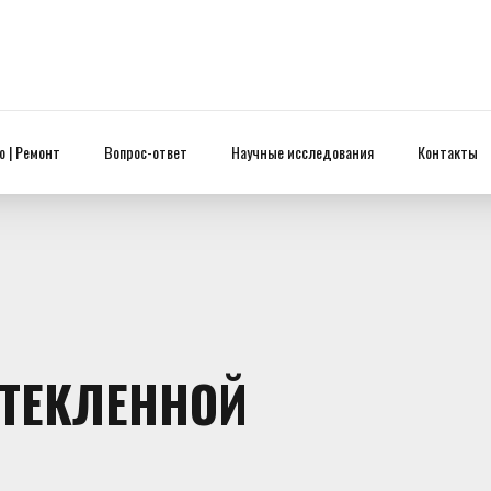
 | Ремонт
Вопрос-ответ
Научные исследования
Контакты
СТЕКЛЕННОЙ