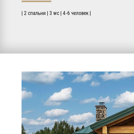
| 2 спальни | 3 wc | 4-6 человек |