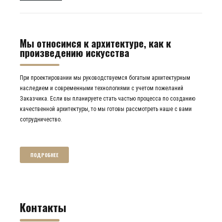
Мы относимся к архитектуре, как к
произведению искусства
При проектировании мы руководствуемся богатым архитектурным
наследием и современными технологиями с учетом пожеланий
Заказчика. Если вы планируете стать частью процесса по созданию
качественной архитектуры, то мы готовы рассмотреть наше с вами
сотрудничество.
ПОДРОБНЕЕ
Контакты