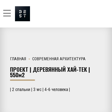
ГЛАВНАЯ
СОВРЕМЕННАЯ АРХИТЕКТУРА
ПРОЕКТ | ДЕРЕВЯННЫЙ ХАЙ-ТЕК |
550м2
| 2 спальни | 3 wc | 4-6 человека |