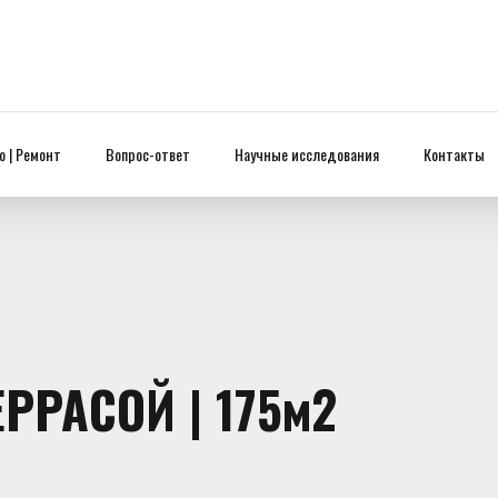
 | Ремонт
Вопрос-ответ
Научные исследования
Контакты
ЕРРАСОЙ | 175м2