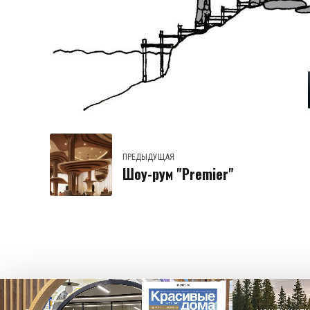
ПРЕДЫДУЩАЯ
Шоу-рум "Premier"