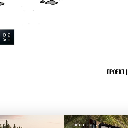
ПРОЕКТ |
ЗНАЕТЕ ЛИ ВЫ?