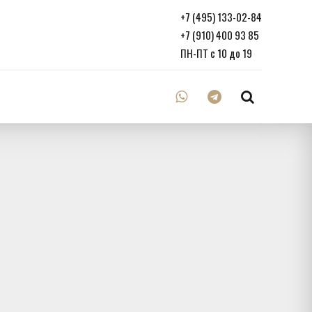
+7 (495) 133-02-84
+7 (910) 400 93 85
ПН-ПТ с 10 до 19