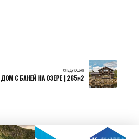
СЛЕДУЮЩАЯ
 ДОМ С БАНЕЙ НА ОЗЕРЕ | 265м2