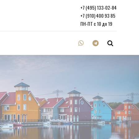
+7 (495) 133-02-84
+7 (910) 400 93 85
ПН-ПТ с 10 до 19