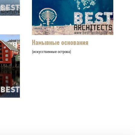
Намывные основания
(искусственные острова)