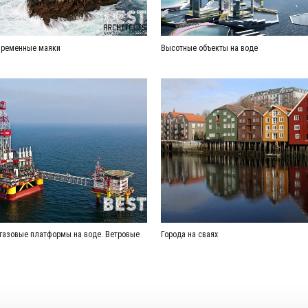
временные маяки
Высотные объекты на воде
газовые платформы на воде. Ветровые
Города на сваях