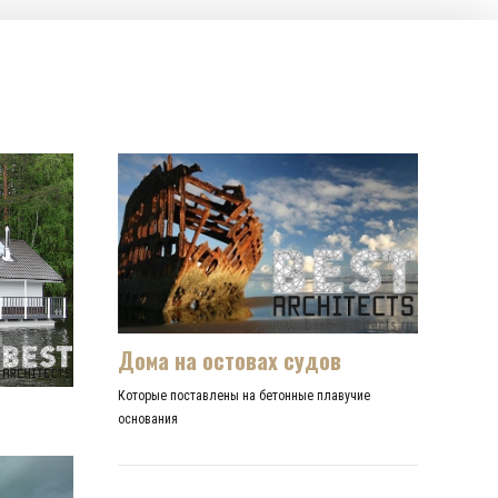
Дома на остовах судов
Которые поставлены на бетонные плавучие
основания