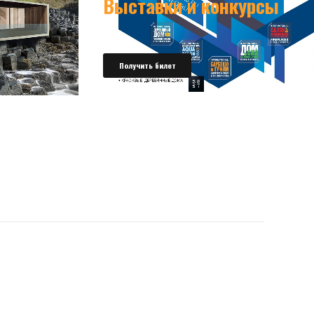
Выставки и конкурсы
Получить билет