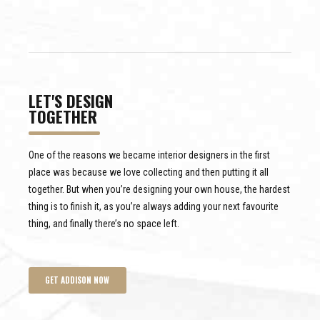
LET'S DESIGN
TOGETHER
One of the reasons we became interior designers in the first
place was because we love collecting and then putting it all
together. But when you’re designing your own house, the hardest
thing is to finish it, as you’re always adding your next favourite
thing, and finally there’s no space left.
GET ADDISON NOW