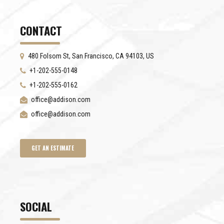
CONTACT
480 Folsom St, San Francisco, CA 94103, US
+1-202-555-0148
+1-202-555-0162
office@addison.com
office@addison.com
GET AN ESTIMATE
SOCIAL