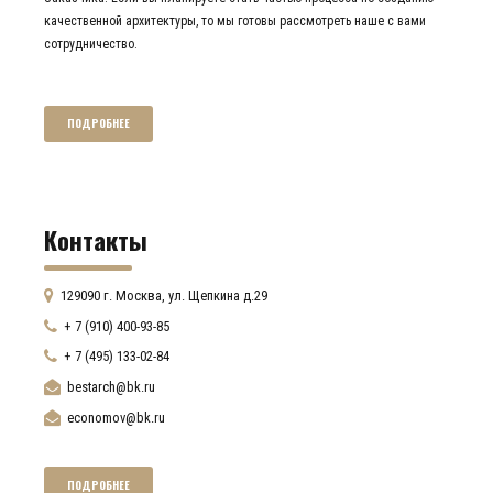
качественной архитектуры, то мы готовы рассмотреть наше с вами
сотрудничество.
ПОДРОБНЕЕ
Контакты
129090 г. Москва, ул. Щепкина д.29
+ 7 (910) 400-93-85
+ 7 (495) 133-02-84
bestarch@bk.ru
economov@bk.ru
ПОДРОБНЕЕ