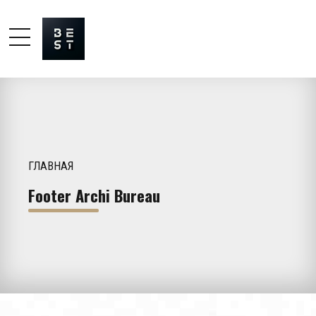
ГЛАВНАЯ
Footer Archi Bureau